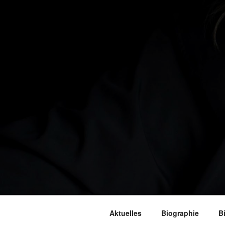
Aktuelles
Biographie
B