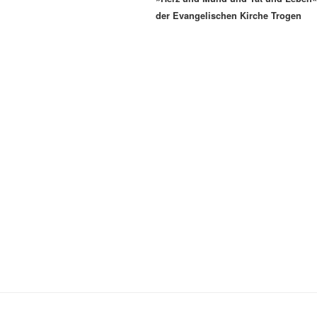
der Evangelischen Kirche Trogen