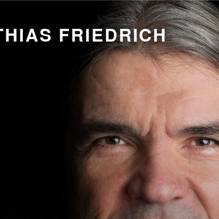
HIAS FRIEDRICH