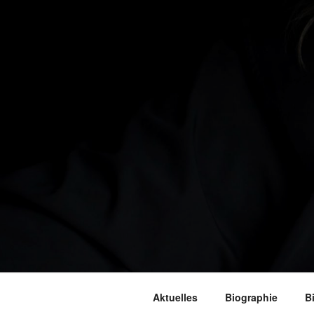
Aktuelles
Biographie
B