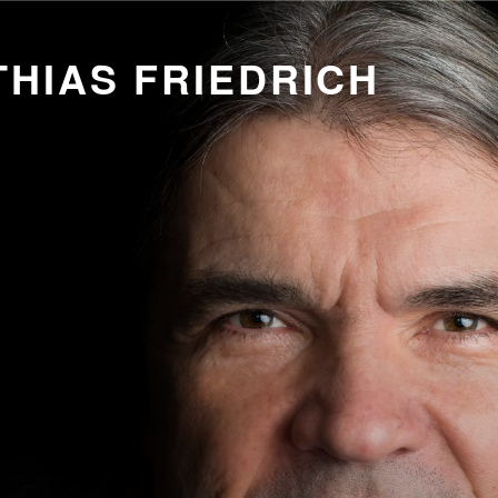
HIAS FRIEDRICH