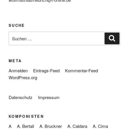
SUCHE
Suche
Suche
nach:
META
Anmelden
Eintrags-Feed
Kommentar-Feed
WordPress.org
Datenschutz
Impressum
KOMPONISTEN
A
A. Bertali
A. Bruckner
A. Caldara
A. Cima