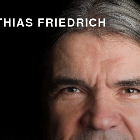
HIAS FRIEDRICH