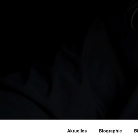
Aktuelles
Biographie
B