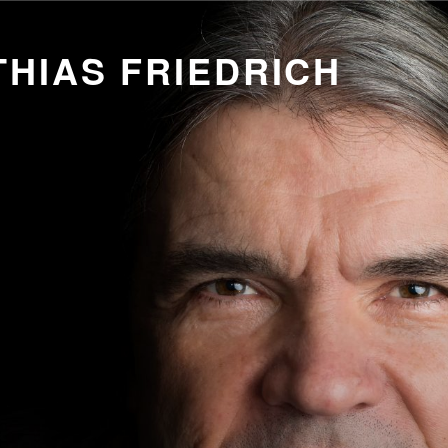
HIAS FRIEDRICH