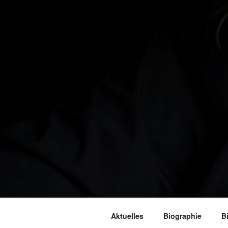
Aktuelles
Biographie
B