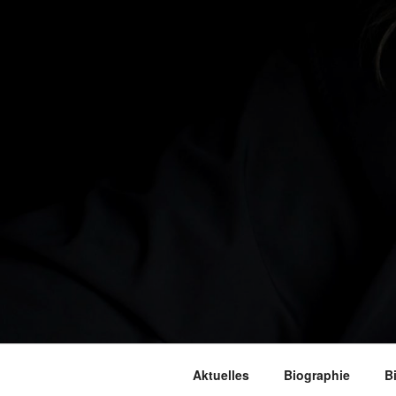
Aktuelles
Biographie
B