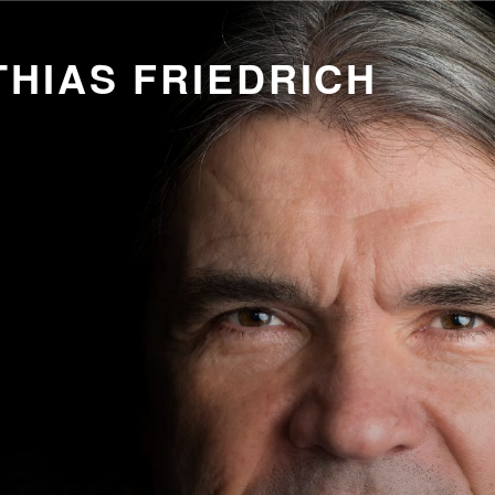
HIAS FRIEDRICH