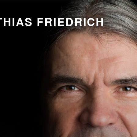
HIAS FRIEDRICH