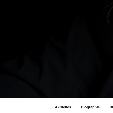
Aktuelles
Biographie
B